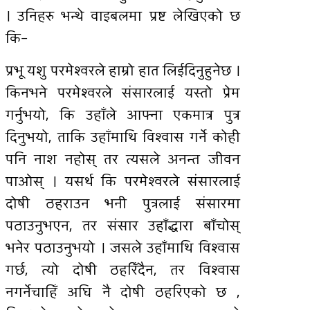
। उनिहरु भन्थे वाइबलमा प्रष्ट लेखिएको छ
कि–
प्रभू यशु परमेश्वरले हाम्रो हात लिईदिनुहुनेछ ।
किनभने परमेश्वरले संसारलाई यस्तो प्रेम
गर्नुभयो, कि उहाँले आफ्ना एकमात्र पुत्र
दिनुभयो, ताकि उहाँमाथि विश्वास गर्ने कोही
पनि नाश नहोस् तर त्यसले अनन्त जीवन
पाओस् । यसर्थ कि परमेश्वरले संसारलाई
दोषी ठहराउन भनी पुत्रलाई संसारमा
पठाउनुभएन, तर संसार उहाँद्धारा बाँचोस्
भनेर पठाउनुभयो । जसले उहाँमाथि विश्वास
गर्छ, त्यो दोषी ठहरिँदैन, तर विश्वास
नगर्नेचाहिँ अघि नै दोषी ठहरिएको छ ,