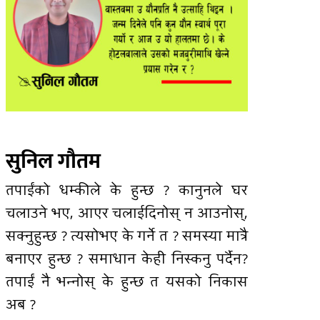
सुनिल गौतम
तपाईंको धम्कीले के हुन्छ ? कानुनले घर
चलाउने भए, आएर चलाईदिनोस् न आउनोस्,
सक्नुहुन्छ ? त्यसोभए के गर्ने त ? समस्या मात्रै
बनाएर हुन्छ ? समाधान केही निस्कनु पर्दैन?
तपाईं नै भन्नोस् के हुन्छ त यसको निकास
अब ?