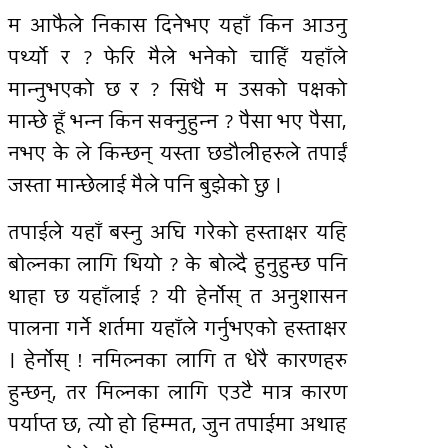
म आफैले निकास दिनेभए यहाँ किन आउनु
पर्थ्यो र ? फेरि मैले भनेको चाहिँ यहाँले
मान्नुभएको छ र ? सिधै म उसको पक्षको
मान्छे हूँ भन्न किन सक्नुहुन्न ? पैसा भए पैसा,
नभए के ले किन्छन् यस्ता छडौलीहरुले तपाईं
जस्ता मान्छेलाई मैले पनि बुझेको छु ।
तपाईले यहाँ बस्नु अघि गरेको हस्ताक्षर यहि
बोल्नका लागि थियो ? के बोल्दै हुनुहुन्छ पनि
थाहा छ यहाँलाई ? यी हेर्नाेस् त अनुशासन
पालना गर्ने शर्तमा यहाँले गर्नुभएको हस्ताक्षर
। हेर्नाेस् ! नमिल्नका लागि त धेरै कारणहरु
हुन्छन्, तर मिल्नका लागि एउटै मात्र कारण
पर्याप्त छ, त्यो हो हिम्मत, जुन तपाईमा अथाह