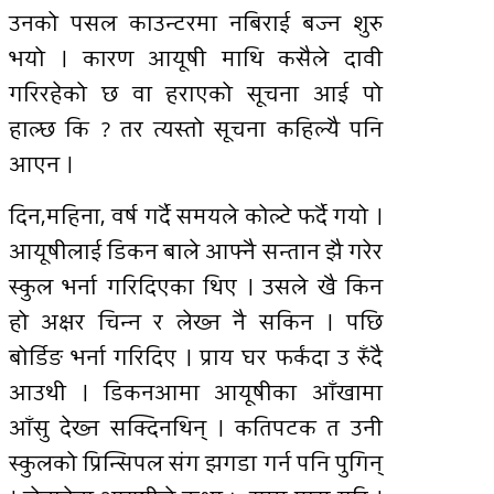
उनको पसल काउन्टरमा नबिराई बज्न शुरु
भयो । कारण आयूषी माथि कसैले दावी
गरिरहेको छ वा हराएको सूचना आई पो
हाल्छ कि ? तर त्यस्तो सूचना कहिल्यै पनि
आएन ।
दिन,महिना, वर्ष गर्दै समयले कोल्टे फर्दै गयो ।
आयूषीलाई डिकन बाले आफ्नै सन्तान झै गरेर
स्कुल भर्ना गरिदिएका थिए । उसले खै किन
हो अक्षर चिन्न र लेख्न नै सकिन । पछि
बोर्डिङ भर्ना गरिदिए । प्राय घर फर्कँदा उ रुँदै
आउथी । डिकनआमा आयूषीका आँखामा
आँसु देख्न सक्दिनथिन् । कतिपटक त उनी
स्कुलको प्रिन्सिपल संग झगडा गर्न पनि पुगिन्