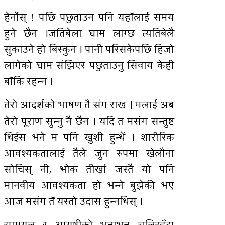
हेर्नाेस् ! पछि पछुताउन पनि यहाँलाई समय
हुने छैन ।जतिबेला घाम लाग्छ त्यतिबेलै
सुकाउने हो बिस्कुन । पानी परिसकेपछि हिजो
लागेको घाम संझिएर पछुताउनु सिवाय केही
बाँकि रहन्न ।
तेरो आदर्शको भाषण तै संग राख । मलाई अब
तेरो पूराण सुन्नु नै छैन । यदि त मसंग सन्तुष्ट
थिईस भने म पनि खुशी हुन्थें । शारीरिक
आवश्यकतालाई तैले जुन रुपमा खेलौना
सोचिस् नी, भोक तीर्खा जस्तै यो पनि
मानवीय आवश्यकता हो भन्ने बुझेकी भए
आज मसंग तँ यस्तो उदास हुन्नथिस् ।