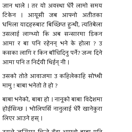
जान थाले । तर यो अवस्था धेरै लामो समय
टिकेन । आयूसी जब आफ्नो अतीतका
धमिला यादहरुबाट बिच्छिप्त हुन्थी, त्यतिबेला
उसलाई लाग्थ्यो कि अब सन्सारमा डिकन
आमा र बा पनि रहेनन् भने के होला ? उ
कसका लागि र किन बाँचिदिनु पर्ने? जन्म दिने
आमा पनि त निर्दयी थिईन् नी ।
उसको तोते आवाजमा उ कहिलेकाहि सोध्थी
मामु ! बाबा भनेतो ते हो ?
बाबा भनेको, बाबा हो । नानूको बाबा विदेशमा
होईसिन्छ । भोलिपर्सि नानुलाई धेरै खानेकुरा
लिएर आउने हस् ।