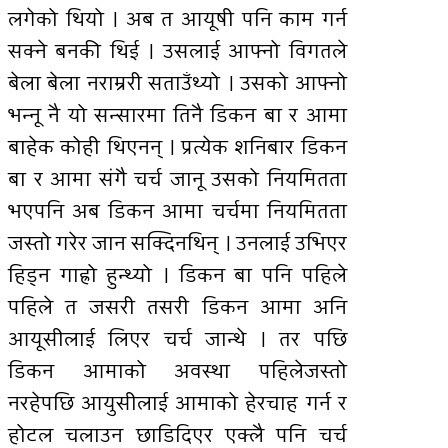
लगेको थियो । अब त आयूषी पनि काम गर्न
सक्ने बनकी थिई । उसलाई आफ्नो विगतले
बेला बेला नराम्ररी सताउँथ्यो । उसको आफ्नो
भन्नू नै यो सन्सारमा तिनै डिकन बा र आमा
बाहेक कोही थिएनन् । प्रत्येक शनिबार डिकन
बा र आमा संगै चर्च जानू उसको नियमितता
भएपनि अब डिकन आमा चर्चमा नियमितता
जस्तो गरेर जान सक्दिनथिन् । उनलाई उभिएर
हिड्न गाह्रो हुन्थ्यो । डिकन बा पनि पहिले
पहिले त जसरी तसरी डिकन आमा अनि
आयूसीलाई लिएर चर्च जान्थे । तर पछि
डिकन आमाको अवस्था पहिलेजस्तो
नरहेपछि आयुसीलाई आमाको हेरचाह गर्न र
होटल चलाउन छाडिदिएर एक्लै पनि चर्च