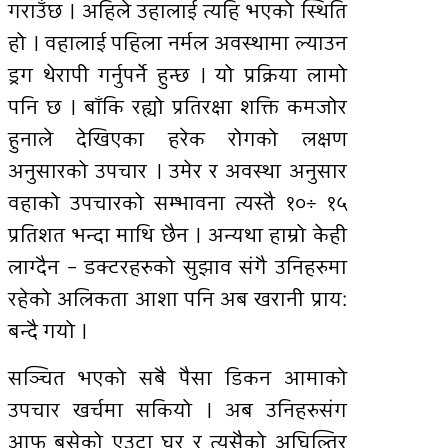
गराउँछ । अहिले उहालाई त्यहि भएको स्थिति
हो । वहालाई पहिला नर्मल अवस्थामा ल्याउन
ड्रग थेरापी गर्नुपर्ने हुन्छ । यो प्रक्रिया लामो
पनि छ । बाँकि रह्यो प्रतिरक्षा शक्ति कमजोर
हुनाले देखिएका हरेक रोगको लक्षण
अनुसारको उपचार । उमेर र अवस्था अनुसार
वहाको उपचारको सम्भावना त्यस्तै १०÷ १५
प्रतिशत भन्दा माथि छैन । अन्यथा हाम्रो केही
लाग्दैन – डक्टरहरुको सुझाव संगै उनिहरुमा
रहेको अलिकता आशा पनि अब खरानी प्रायः
बन्दै गयो ।
सञ्चित भएको सबै पैसा डिकन आमाको
उपचार खर्चमा सकियो । अब उनिहरुसंग
आफू बसेको एउटा घर र त्यसैको अघिल्तिर