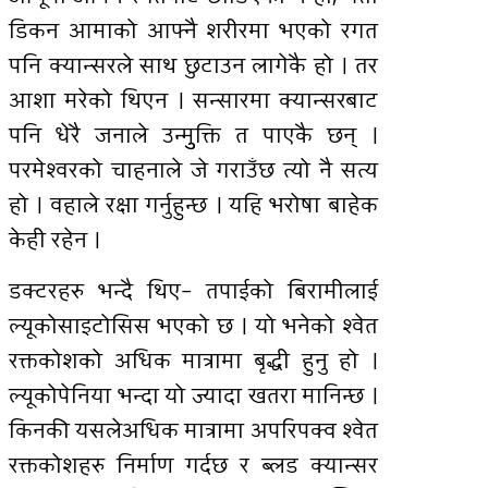
डिकन आमाको आफ्नै शरीरमा भएको रगत
पनि क्यान्सरले साथ छुटाउन लागेकै हो । तर
आशा मरेको थिएन । सन्सारमा क्यान्सरबाट
पनि धेरै जनाले उन्मुुक्ति त पाएकै छन् ।
परमेश्वरको चाहनाले जे गराउँछ त्यो नै सत्य
हो । वहाले रक्षा गर्नुहुन्छ । यहि भरोषा बाहेक
केही रहेन ।
डक्टरहरु भन्दै थिए– तपाईको बिरामीलाई
ल्यूकोसाइटोसिस भएको छ । यो भनेको श्वेत
रक्तकोशको अधिक मात्रामा बृद्धी हुनु हो ।
ल्यूकोपेनिया भन्दा यो ज्यादा खतरा मानिन्छ ।
किनकी यसलेअधिक मात्रामा अपरिपक्व श्वेत
रक्तकोशहरु निर्माण गर्दछ र ब्लड क्यान्सर