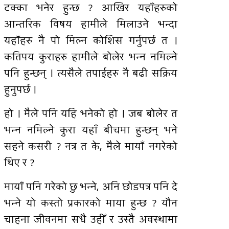
टक्का भनेर हुन्छ ? आखिर यहाँहरुको
आन्तरिक विषय हामीले मिलाउने भन्दा
यहाँहरु नै पो मिल्न कोशिस गर्नुपर्छ त ।
कतिपय कुराहरु हामीले बोलेर भन्न नमिल्ने
पनि हुन्छन् । त्यसैले तपाईहरु नै बढी सक्रिय
हुनुपर्छ ।
हो । मैले पनि यहि भनेको हो । जब बोलेर त
भन्न नमिल्ने कुरा यहाँ बीचमा हुन्छन् भने
सहने कसरी ? नत्र त के, मैले मायाँ नगरेको
थिए र ?
मायाँ पनि गरेको छु भन्ने, अनि छोडपत्र पनि दे
भन्ने यो कस्तो प्रकारको माया हुन्छ ? यौन
चाहना जीवनमा सधै उहीँ र उस्तै अवस्थामा