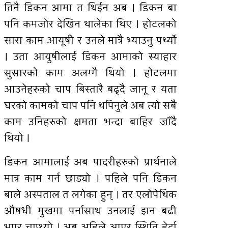
तिनै डिकन आमा त थिईन अब । डिकन बा
पनि कमजोर देखिन थालेका थिए । होटलको
सारा काम आयूषी र उनले मात्रै भ्याउनु पर्थ्यो
। उता आयुषीलाई डिकन आमाको स्याहार
सुसारको काम अलग्गै थियो । होटलमा
आउनेहरुको चाप बिस्तारै बढ्दै जानू र यता
घरको कामको चाप पनि थपिनुले अब त्यो सबै
काम उनिहरुको क्षमता भन्दा बाहिर जाँदै
थियो ।
डिकन आमालाई अब पादरीहरुको प्रार्थनाले
मात्र काम गर्न छाड्यो । पहिले पनि डिकन
बाले अस्पताल त लगेका हुन् । तर एलोपेथिक
औषधी मुखमा पर्नासाथ उनलाई झन बढी