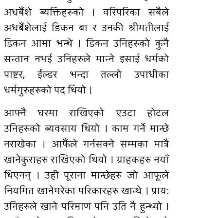
अधबैंशे ब्यक्तिहरुको । वरिपरिका सबैले
अधबैंशेलाई डिकन बा र उनकी श्रीमतीलाई
डिकन आमा भन्थे । डिकन उनिहरुको कुनै
सन्तान नभई उनिहरुले मान्ने इसाई धर्मको
पाष्टर, ईल्डर भन्दा तल्लो उपाधीका
धर्मगुरुहरुको पद थियो ।
आफ्नै घरमा राखिएको एउटा होटल
उनिहरुको ब्यवसाय थियो । काम गर्ने मान्छे
नराखेका । आफैंले गर्नसक्ने सम्मका मात्रै
खानेकुराहरु राखिएको थियो । ग्राहकहरु नयाँ
थिएनन् । उही पूराना मान्छेहरु जो आफूले
नियमित खानेगरेका परिकारहरु खान्थे । प्रायः
उनिहरुले खाने परिमाण पनि उति नै हुन्थ्यो ।