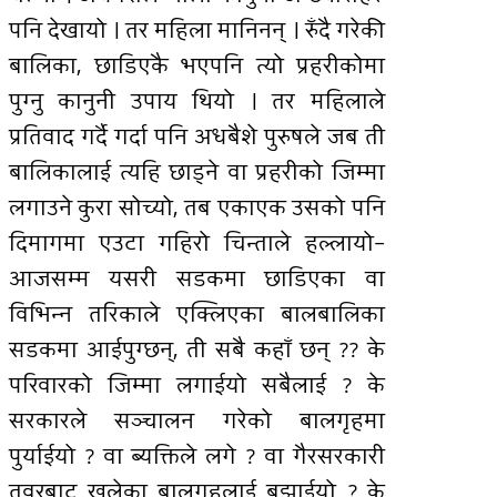
पनि देखायो । तर महिला मानिनन् । रुँदै गरेकी
बालिका, छाडिएकै भएपनि त्यो प्रहरीकोमा
पुग्नु कानुनी उपाय थियो । तर महिलाले
प्रतिवाद गर्दै गर्दा पनि अधबैशे पुरुषले जब ती
बालिकालाई त्यहि छाड्ने वा प्रहरीको जिम्मा
लगाउने कुरा सोच्यो, तब एकाएक उसको पनि
दिमागमा एउटा गहिरो चिन्ताले हल्लायो–
आजसम्म यसरी सडकमा छाडिएका वा
विभिन्न तरिकाले एक्लिएका बालबालिका
सडकमा आईपुग्छन्, ती सबै कहाँ छन् ?? के
परिवारको जिम्मा लगाईयो सबैलाई ? के
सरकारले सञ्चालन गरेको बालगृहमा
पुर्याईयो ? वा ब्यक्तिले लगे ? वा गैरसरकारी
तवरबाट खुलेका बालगृहलाई बुझाईयो ? के