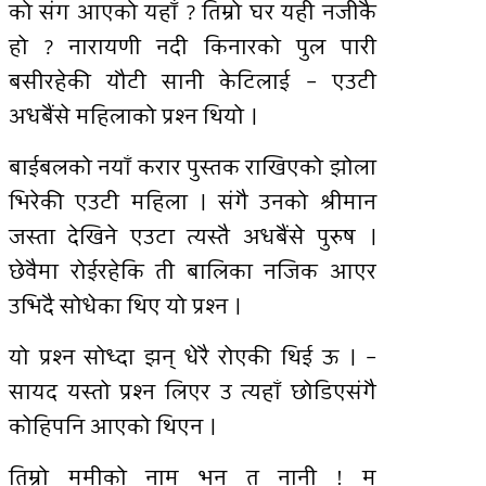
को संग आएको यहाँ ? तिम्रो घर यही नजीकै
हो ? नारायणी नदी किनारको पुल पारी
बसीरहेकी यौटी सानी केटिलाई – एउटी
अधबैंसे महिलाको प्रश्न थियो ।
बाईबलको नयाँ करार पुस्तक राखिएको झोला
भिरेकी एउटी महिला । संगै उनको श्रीमान
जस्ता देखिने एउटा त्यस्तै अधबैंसे पुरुष ।
छेवैमा रोईरहेकि ती बालिका नजिक आएर
उभिदै सोधेका थिए यो प्रश्न ।
यो प्रश्न सोध्दा झन् धेरै रोएकी थिई ऊ । –
सायद यस्तो प्रश्न लिएर उ त्यहाँ छोडिएसंगै
कोहिपनि आएको थिएन ।
तिम्रो ममीको नाम भन त नानी ! म