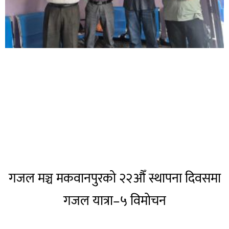
गजल मञ्च मकवानपुरको २२औँ स्थापना दिवसमा
गजल यात्रा–५ विमोचन