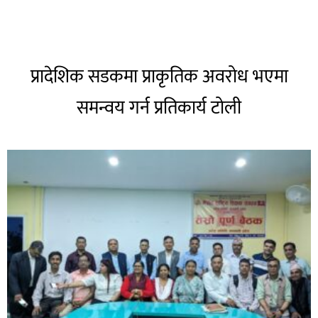
प्रादेशिक सडकमा प्राकृतिक अवरोध भएमा
समन्वय गर्न प्रतिकार्य टोली