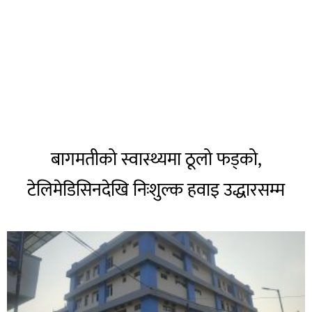
बागमतीको स्वास्थ्यमा ठूलो फड्को,
टेलिमेडिसिनदेखि निःशुल्क हवाइ उद्धारसम्म