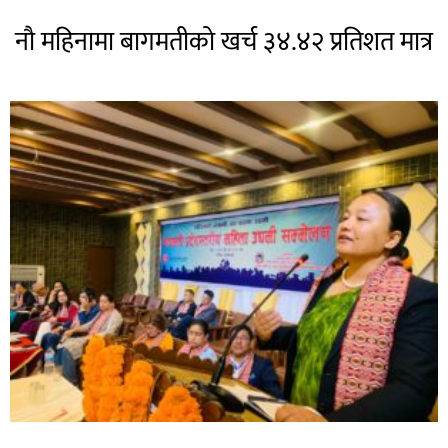
नौ महिनामा बागमतीको खर्च ३४.४२ प्रतिशत मात्र