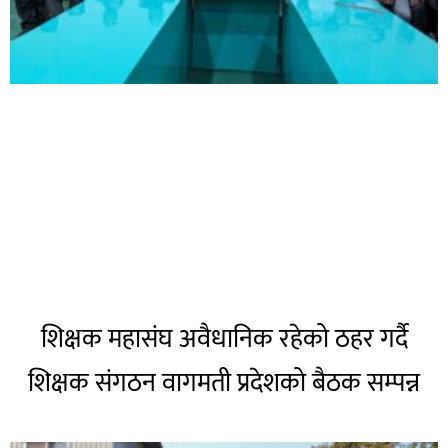
शिक्षक महासंघ अवैधानिक रहेको ठहर गर्दै
शिक्षक संगठन वागमती प्रदेशको बैठक सम्पन्न