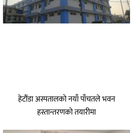
हेटौंडा अस्पतालको नयाँ पाँचतले भवन
हस्तान्तरणको तयारीमा