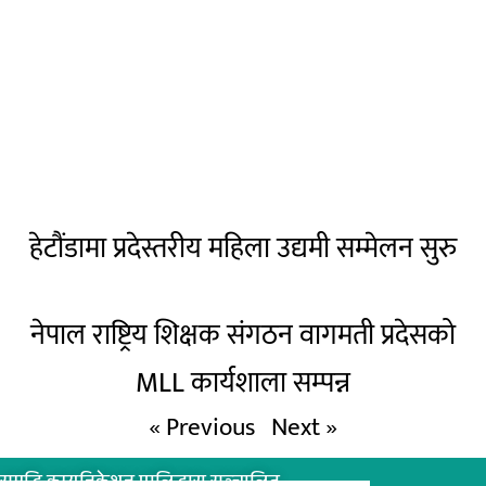
हेटौंडामा प्रदेस्तरीय महिला उद्यमी सम्मेलन सुरु
नेपाल राष्ट्रिय शिक्षक संगठन वागमती प्रदेसको
MLL कार्यशाला सम्पन्न
« Previous
Next »
समृद्धि कम्युनिकेशन प्रालिद्धारा सञ्चालित