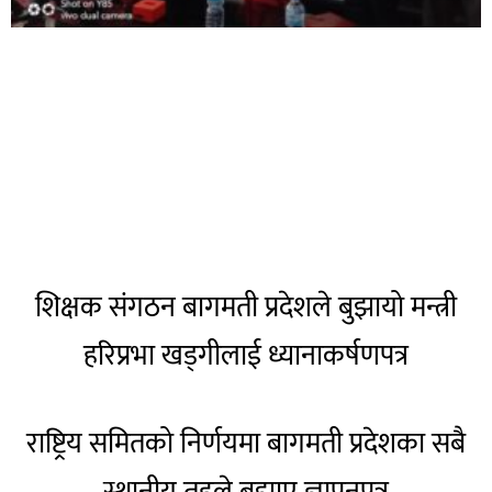
शिक्षक संगठन बागमती प्रदेशले बुझायो मन्त्री
हरिप्रभा खड्गीलाई ध्यानाकर्षणपत्र
राष्ट्रिय समितको निर्णयमा बागमती प्रदेशका सबै