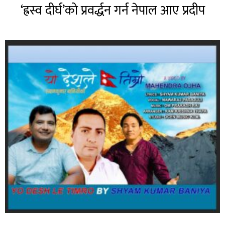
‘ह्रस्व दीर्घ’को प्रवर्द्धन गर्न नेपाल आए प्रदीप