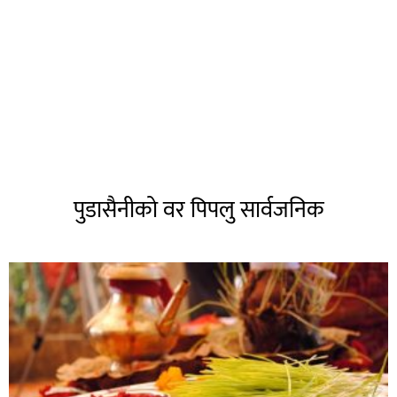
पुडासैनीको वर पिपलु सार्वजनिक