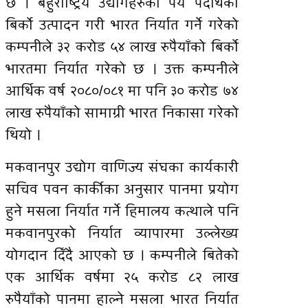
छ । बहुराष्ट्रिय उद्योगहरुको पेय पदार्थको
बिर्को उत्पादन गरी भारत निर्यात गर्ने गरेको
कम्पनीले ३२ करोड ५४ लाख रुपैयाँको बिर्को
भारतमा निर्यात गरेको छ । उक्त कम्पनीले
आर्थिक वर्ष २०८०/०८१ मा पनि ३० करोड ७४
लाख रुपैयाँको सामाग्री भारत निकासा गरेको
थियो ।
मकवानपुर उद्योग वाणिज्य संघका कार्यकारी
सचिव पवन कार्कीका अनुसार पानमा प्रयोग
हुने मसला निर्यात गर्ने हिमालय कत्थाले पनि
मकवानपुरको निर्यात व्यापारमा उल्लेख्य
योगदान दिँदै आएको छ । कम्पनीले बितेको
एक आर्थिक वर्षमा २५ करोड ८२ लाख
रुपैयाँको पानमा हाल्ने मसला भारत निर्यात