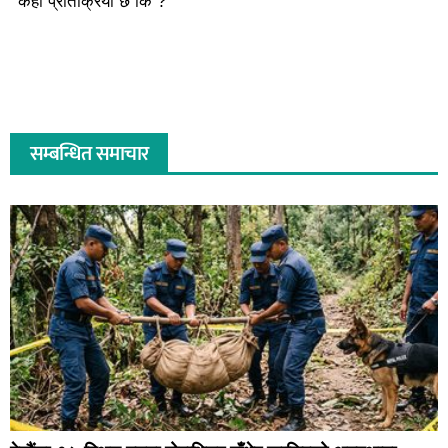
केही प्रतिक्रिया छ कि ?
सम्बन्धित समाचार