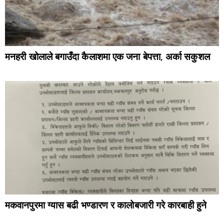
मनहरी खोलाले बगाउँदा कैलाशमा एक जना बेपत्ता, अर्का सकुशल
मकवानपुरमा ग्यास बढी भण्डारण र कालोबजारी गरे कारबाही हुने