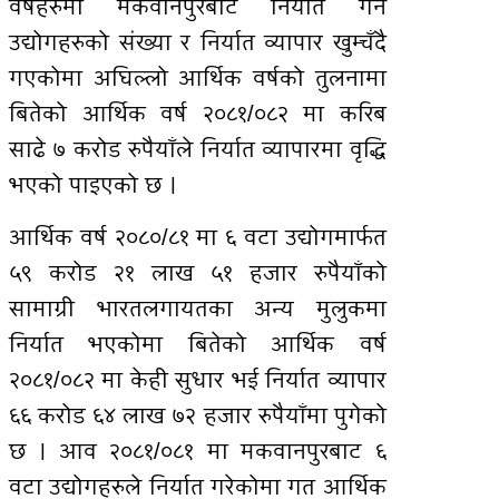
वर्षहरुमा मकवानपुरबाट निर्यात गर्ने
उद्योगहरुको संख्या र निर्यात व्यापार खुम्चँदै
गएकोमा अघिल्लो आर्थिक वर्षको तुलनामा
बितेको आर्थिक वर्ष २०८१/०८२ मा करिब
साढे ७ करोड रुपैयाँले निर्यात व्यापारमा वृद्धि
भएको पाइएको छ ।
आर्थिक वर्ष २०८०/८१ मा ६ वटा उद्योगमार्फत
५९ करोड २१ लाख ५१ हजार रुपैयाँको
सामाग्री भारतलगायतका अन्य मुलुकमा
निर्यात भएकोमा बितेको आर्थिक वर्ष
२०८१/०८२ मा केही सुधार भई निर्यात व्यापार
६६ करोड ६४ लाख ७२ हजार रुपैयाँमा पुगेको
छ । आव २०८१/०८१ मा मकवानपुरबाट ६
वटा उद्योगहरुले निर्यात गरेकोमा गत आर्थिक