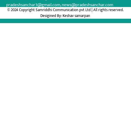
pradeshsanchar3@gmail.com, news@pradeshsanchar.com
© 2024 Copyright Samriddhi Communication pvt Ltd | All rights reserved.
Desigined By:
Keshav samarpan