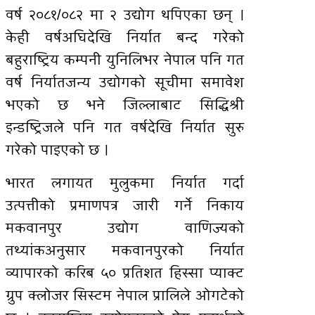
वर्ष २०८१/०८२ मा २ उद्योग थपिएका छन् ।
केही वर्षअघिदेखि निर्यात बन्द गरेको
बहुराष्ट्रिय कम्पनी युनिलिभर नेपाल पनि गत
वर्ष निर्यातजन्य उद्योगको सूचीमा समावेश
भएको छ भने जिल्लाबाट सिद्धिश्री
इन्डष्ट्रिजले पनि गत वर्षदेखि निर्यात सुरु
गरेको पाइएको छ ।
भारत लगायत मुलुकमा निर्यात गर्दा
उत्पत्तीको प्रमाणपत्र जारी गर्ने निकाय
मकवानपुर उद्योग वाणिज्यको
तथ्यांकअनुसार मकवानपुरको निर्यात
व्यापारको करिब ५० प्रतिशत हिस्सा प्याक्ट
ग्रुप क्लोजर सिस्टम नेपाल प्रालिले ओगटेको