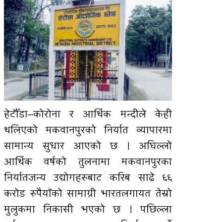
हेटौँडा–कोरोना र आर्थिक मन्दीले केही
थलिएको मकवानपुरको निर्यात व्यापारमा
सामान्य सुधार आएको छ । अघिल्लो
आर्थिक वर्षको तुलनामा मकवानपुरका
निर्यातजन्य उद्योगहरुबाट करिब साढे ६६
करोड रुपैयाँको सामाग्री भारतलगायत तेस्रो
मुलुकमा निकासी भएको छ । पछिल्ला