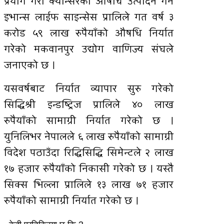
प्रयोग गरी क्यान्सरको औषधि उत्पादन गर्ने
इभान्स लाईफ साइन्सेस प्रालिले गत वर्ष ३
करोड ५९ लाख रुपैयाँको औषधि निर्यात
गरेको मकवानपुर उद्योग वाणिज्य संघले
जनाएको छ ।
यसवर्षबाट निर्यात व्यापार सुरु गरेको
सिद्धिश्री इन्डष्ट्रिज प्रालिले ४० लाख
रुपैयाँको सामाग्री निर्यात गरेको छ ।
युनिलिभर नेपालले ६ लाख रुपैयाँको सामाग्री
विदेश पठाउँदा रिद्धिसिद्धि सिमेन्टले २ लाख
१७ हजार रुपैयाँको निकासी गरेको छ । यस्तै
सिक्स भिल्ला प्रालिले १३ लाख ७१ हजार
रुपैयाँको सामाग्री निर्यात गरेको छ ।