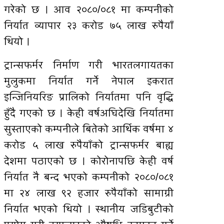
गरेको छ । आव २०८०/०८१ मा कम्पनीको
निर्यात व्यापार २३ करोड ७५ लाख रुपैयाँ
थियो ।
ट्रान्सफर्मर निर्माण गरी भारतलगायतका
मुलुकमा निर्यात गर्ने नेपाल इकरात
इन्जिनियरिङ प्रालिको निर्यातमा पनि वृद्धि
हुँदै गएको छ । केही वर्षअघिदेखि निर्यातमा
सुस्ताएको कम्पनीले बितेको आर्थिक वर्षमा ४
करोड ५ लाख रुपैयाँको ट्रान्सफर्मर बाह्य
देशमा पठाएको छ । कोरोनापछि केही वर्ष
निर्यात नै बन्द भएको कम्पनीको २०८०/०८१
मा २४ लाख ९२ हजार रुपैयाँको सामाग्री
निर्यात भएको थियो । स्थानीय जडिबुटीको