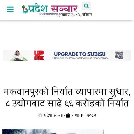
मकवानपुरको निर्यात व्यापारमा सुधार,
८ उद्योगबाट साढे ६६ करोडको निर्यात
प्रदेश सञ्चार
९ श्रावण २०८२