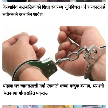
विस्थापित बालबालिकाको शिक्षा स्वास्थ्य सुनिश्चित गर्न सरकारलाई
सर्वोच्चको अन्तरिम आदेश
थाहामा घर खानतलासी गर्दा एकनाले भरुवा बन्दुक बरामद, घरधनी
चितवनमा गाँजासहित पक्राउ