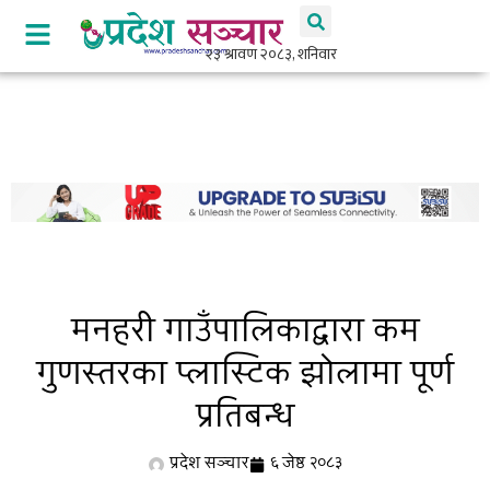
मनहरी गाउँपालिकाद्वारा कम
गुणस्तरका प्लास्टिक झोलामा पूर्ण
प्रतिबन्ध
प्रदेश सञ्चार
६ जेष्ठ २०८३