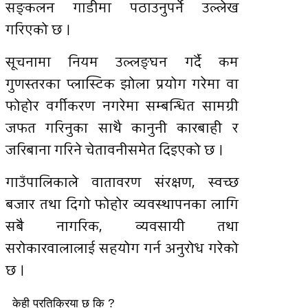
सङ्कलन गाडीमा पठाउनुपर्ने उल्लेख
गरिएको छ ।
सूचनामा नियम उल्लङ्घन गर्दै कम
गुणस्तरका प्लास्टिक झोला प्रयोग गरेमा वा
फोहोर वर्गीकरण नगरेमा सम्बन्धित सामग्री
जफत गरिनुका साथै कानुनी कारबाही र
जरिबाना गरिने चेतावनीसमेत दिइएको छ ।
गाउँपालिकाले वातावरण संरक्षण, स्वच्छ
बजार तथा दिगो फोहोर व्यवस्थापनका लागि
सबै नागरिक, व्यवसायी तथा
सरोकारवालालाई सहयोग गर्न अनुरोध गरेको
छ ।
केही प्रतिक्रिया छ कि ?