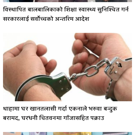
विस्थापित बालबालिकाको शिक्षा स्वास्थ्य सुनिश्चित गर्न
सरकारलाई सर्वोच्चको अन्तरिम आदेश
थाहामा घर खानतलासी गर्दा एकनाले भरुवा बन्दुक
बरामद, घरधनी चितवनमा गाँजासहित पक्राउ