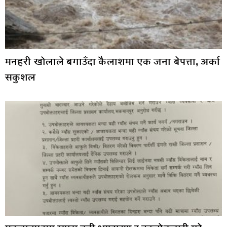
मनहरी खोलाले बगाउँदा कैलाशमा एक जना बेपत्ता, अर्का
सकुशल