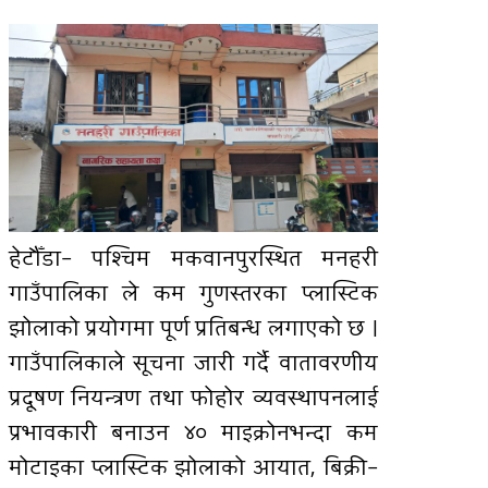
हेटौँडा– पश्चिम मकवानपुरस्थित मनहरी
गाउँपालिका ले कम गुणस्तरका प्लास्टिक
झोलाको प्रयोगमा पूर्ण प्रतिबन्ध लगाएको छ ।
गाउँपालिकाले सूचना जारी गर्दै वातावरणीय
प्रदूषण नियन्त्रण तथा फोहोर व्यवस्थापनलाई
प्रभावकारी बनाउन ४० माइक्रोनभन्दा कम
मोटाइका प्लास्टिक झोलाको आयात, बिक्री–