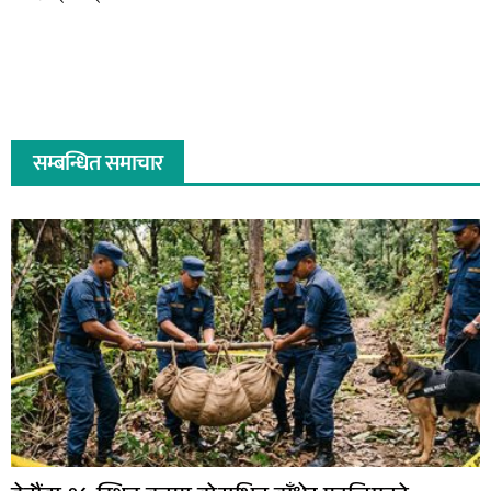
सम्बन्धित समाचार