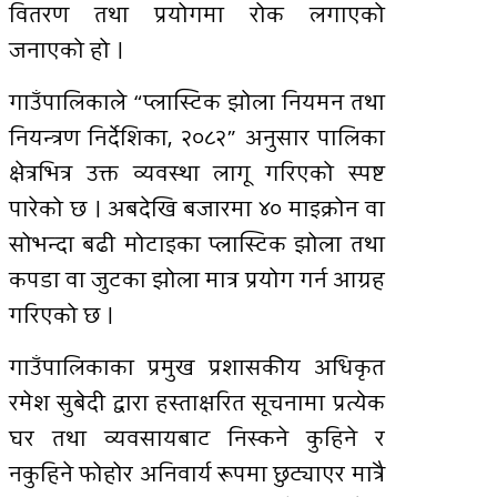
वितरण तथा प्रयोगमा रोक लगाएको
जनाएको हो ।
गाउँपालिकाले “प्लास्टिक झोला नियमन तथा
नियन्त्रण निर्देशिका, २०८२” अनुसार पालिका
क्षेत्रभित्र उक्त व्यवस्था लागू गरिएको स्पष्ट
पारेको छ । अबदेखि बजारमा ४० माइक्रोन वा
सोभन्दा बढी मोटाइका प्लास्टिक झोला तथा
कपडा वा जुटका झोला मात्र प्रयोग गर्न आग्रह
गरिएको छ ।
गाउँपालिकाका प्रमुख प्रशासकीय अधिकृत
रमेश सुबेदी द्वारा हस्ताक्षरित सूचनामा प्रत्येक
घर तथा व्यवसायबाट निस्कने कुहिने र
नकुहिने फोहोर अनिवार्य रूपमा छुट्याएर मात्रै