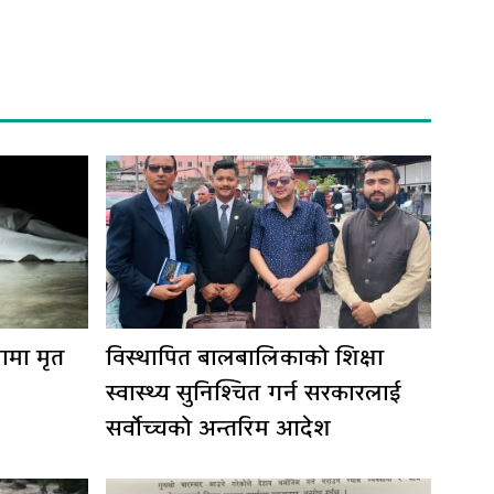
ामा मृत
विस्थापित बालबालिकाको शिक्षा
स्वास्थ्य सुनिश्चित गर्न सरकारलाई
सर्वोच्चको अन्तरिम आदेश