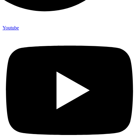
Youtube