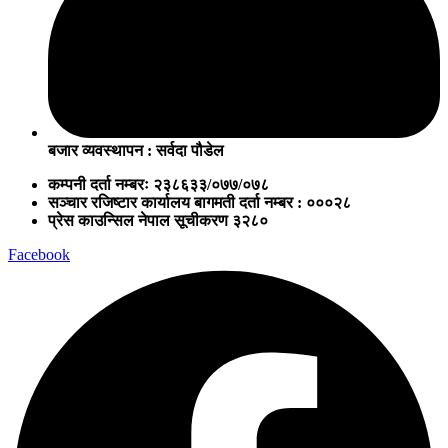
बजार व्यवस्थापन : सर्वदा पौडेल
कम्पनी दर्ता नम्बरः २३८६३३/०७७/०७८
सञ्चार रजिष्टार कार्यालय बागमती दर्ता नम्बर : ०००२८
प्रेस काउन्सिल नेपाल सूचीकरण ३२८०
Facebook