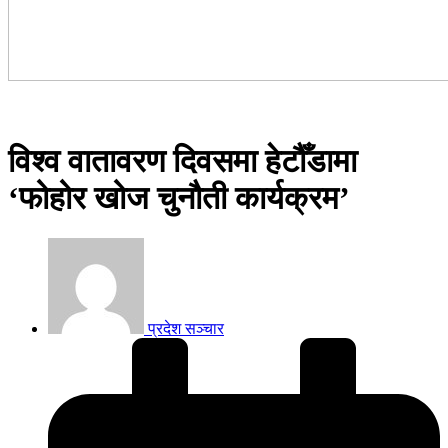
विश्व वातावरण दिवसमा हेटौँडामा
‘फोहोर खोज चुनौती कार्यक्रम’
प्रदेश सञ्चार