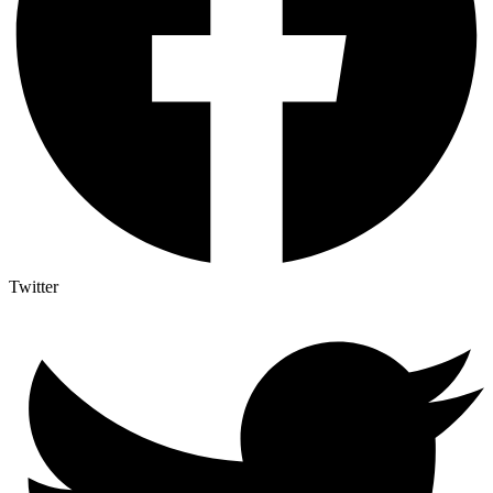
Twitter