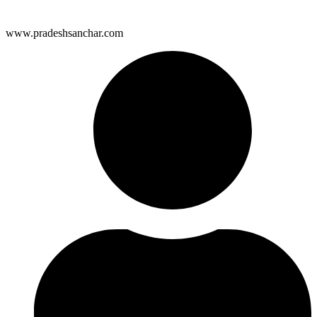
www.pradeshsanchar.com