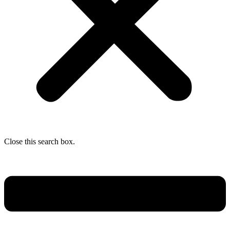
Close this search box.