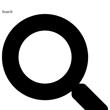
Search