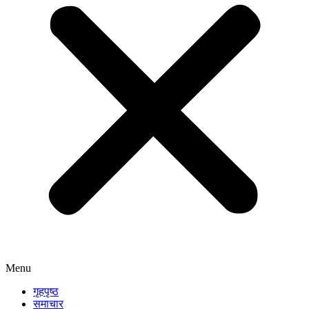
Menu
गृहपृष्ठ
समाचार