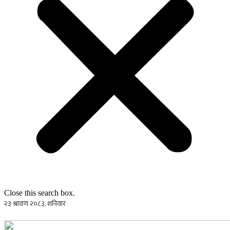
Close this search box.