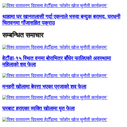
थाहामा घर खानतलासी गर्दा एकनाले भरुवा बन्दुक बरामद, घरधनी
चितवनमा गाँजासहित पक्राउ
सम्बन्धित समाचार
हेटौंडा-१५ स्थित वनमा बोराभित्र बाँधेर फालिएको अवस्थामा
महिलाको शव फेला
मनहरी खोलामा बेपत्ता भएका प्रजाको शव फेला
घरबाट हराएका व्यक्ति खोलामा मृत फेला