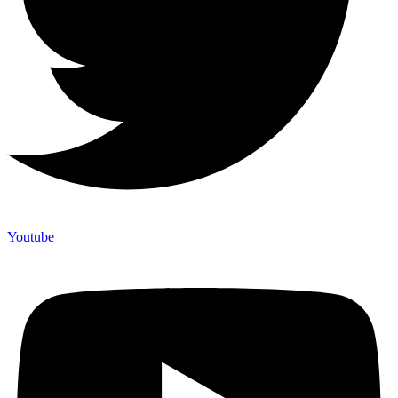
Youtube