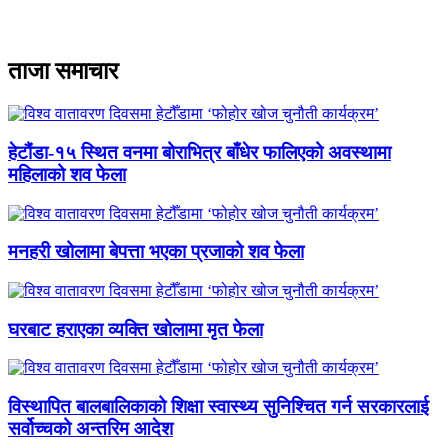
ताजा समाचार
हेटौंडा-१५ स्थित वनमा बोराभित्र बाँधेर फालिएको अवस्थामा
महिलाको शव फेला
मनहरी खोलामा बेपत्ता भएका प्रजाको शव फेला
घरबाट हराएका व्यक्ति खोलामा मृत फेला
विस्थापित बालबालिकाको शिक्षा स्वास्थ्य सुनिश्चित गर्न सरकारलाई
सर्वोच्चको अन्तरिम आदेश