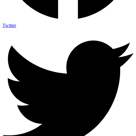
Twitter