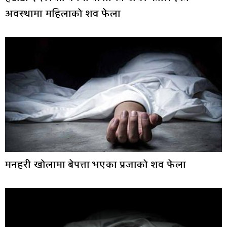
अवस्थामा महिलाको शव फेला
मनहरी खोलामा बेपत्ता भएका प्रजाको शव फेला