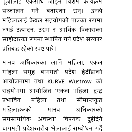
पूँजीलाई एकैसाथ जोड्ने विशेष कार्यक्रम
सञ्चालन गर्ने बताएका छन्। उनले
महिलालाई केवल सहयोगको पात्रका रूपमा
नभई उत्पादन, उद्यम र आर्थिक विकासका
साझेदारका रूपमा स्थापित गर्न प्रदेश सरकार
प्रतिबद्ध रहेको स्पष्ट पारे।
मानव अधिकारका लागि महिला, एकल
महिला समूह बागमती प्रदेश हेटौँडाको
आयोजनामा तथा KURVE Wustrow को
सहयोगमा आयोजित ‘एकल महिला, द्वन्द्व
प्रभावित महिला तथा सीमान्तकृत
महिलाहरूको मानव अधिकारको
समसामयिक अवस्था’ विषयक दुईदिने
बागमती प्रदेशस्तरीय भेलालाई सम्बोधन गर्दै