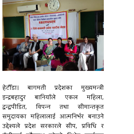
हेटौँडा। बागमती प्रदेशका मुख्यमन्त्री
इन्द्रबहादुर बानियाँले एकल महिला,
द्वन्द्वपीडित, विपन्न तथा सीमान्तकृत
समुदायका महिलालाई आत्मनिर्भर बनाउने
उद्देश्यले प्रदेश सरकारले सीप, प्रविधि र