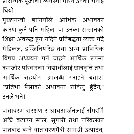
प्रारम्भिक पूँजीको व्यवस्था गरिने उनको भनाइ
थियो।
मुख्यमन्त्री बानियाँले आर्थिक अभावका
कारण कुनै पनि महिला वा उनका सन्तानको
शिक्षा अवरुद्ध हुन नदिने प्रतिबद्धता व्यक्त गर्दै
मेडिकल, इन्जिनियरिङ तथा अन्य प्राविधिक
विषय अध्ययन गर्न चाहने आर्थिक रूपमा
कमजोर परिवारका विद्यार्थीलाई छात्रवृत्ति तथा
आर्थिक सहयोग उपलब्ध गराइने बताए।
“प्रतिभा पैसाको अभावमा रोकिनु हुँदैन,”
उनले भने।
वातावरण संरक्षण र आयआर्जनलाई सँगसँगै
अघि बढाउन साल, सुपारी तथा नरिवलका
पातबाट बन्ने वातावरणमैत्री सामग्री उत्पादन,