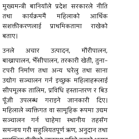
मुख्यमन्त्री बानियाँले प्रदेश सरकारले नीति
तथा कार्यक्रममै महिलाको आर्थिक
सशक्तीकरणलाई प्राथमिकतामा राखेको
बताए।
उनले अचार उत्पादन, मौरीपालन,
बाख्रापालन, भैँसीपालन, तरकारी खेती, तुना–
टपरी निर्माण तथा अन्य घरेलु तथा साना
उद्योग सञ्चालन गर्न इच्छुक महिलाहरूलाई
सीपमूलक तालिम, प्रविधि हस्तान्तरण र बिउ
पूँजी उपलब्ध गराइने जानकारी दिए।
महिलाले व्यक्तिगत वा सामूहिक रूपमा उद्यम
सञ्चालन गर्न चाहेमा स्थानीय तहसँग
समन्वय गरी सहुलियतपूर्ण ऋण, अनुदान तथा