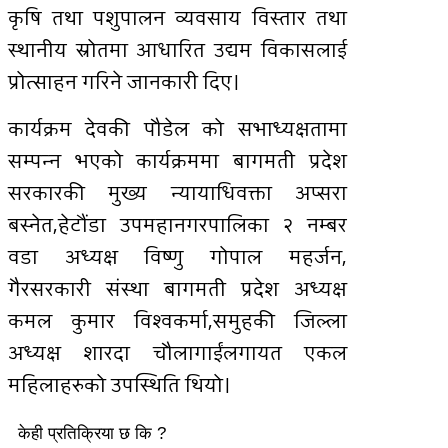
कृषि तथा पशुपालन व्यवसाय विस्तार तथा
स्थानीय स्रोतमा आधारित उद्यम विकासलाई
प्रोत्साहन गरिने जानकारी दिए।
कार्यक्रम देवकी पौडेल को सभाध्यक्षतामा
सम्पन्न भएको कार्यक्रममा बागमती प्रदेश
सरकारकी मुख्य न्यायाधिवक्ता अप्सरा
बस्नेत,हेटौंडा उपमहानगरपालिका २ नम्बर
वडा अध्यक्ष विष्णु गोपाल महर्जन,
गैरसरकारी संस्था बागमती प्रदेश अध्यक्ष
कमल कुमार विश्वकर्मा,समुहकी जिल्ला
अध्यक्ष शारदा चौलागाईंलगायत एकल
महिलाहरुको उपस्थिति थियो।
केही प्रतिक्रिया छ कि ?