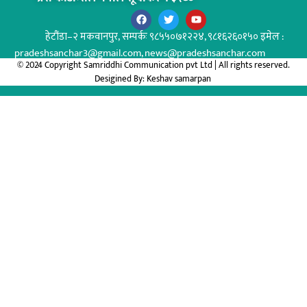
हेटौंडा–२ मकवानपुर,
सम्पर्कः ९८५५०७१२२४, ९८१६२६०१५० इमेल :
pradeshsanchar3@gmail.com, news@pradeshsanchar.com
© 2024 Copyright Samriddhi Communication pvt Ltd | All rights reserved.
Desigined By:
Keshav samarpan