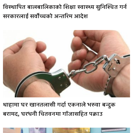
विस्थापित बालबालिकाको शिक्षा स्वास्थ्य सुनिश्चित गर्न
सरकारलाई सर्वोच्चको अन्तरिम आदेश
थाहामा घर खानतलासी गर्दा एकनाले भरुवा बन्दुक
बरामद, घरधनी चितवनमा गाँजासहित पक्राउ