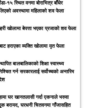
ौंडा-१५ स्थित वनमा बोराभित्र बाँधेर
लिएको अवस्थामा महिलाको शव फेला
हरी खोलामा बेपत्ता भएका प्रजाको शव फेला
बाट हराएका व्यक्ति खोलामा मृत फेला
्थापित बालबालिकाको शिक्षा स्वास्थ्य
िश्चित गर्न सरकारलाई सर्वोच्चको अन्तरिम
ेश
हामा घर खानतलासी गर्दा एकनाले भरुवा
्दुक बरामद, घरधनी चितवनमा गाँजासहित