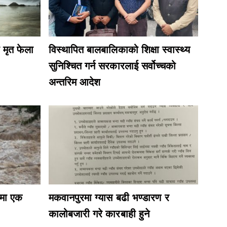
 मृत फेला
विस्थापित बालबालिकाको शिक्षा स्वास्थ्य
सुनिश्चित गर्न सरकारलाई सर्वोच्चको
अन्तरिम आदेश
शमा एक
मकवानपुरमा ग्यास बढी भण्डारण र
कालोबजारी गरे कारबाही हुने