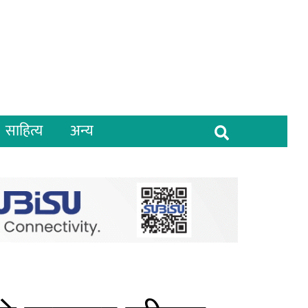
साहित्य
अन्य