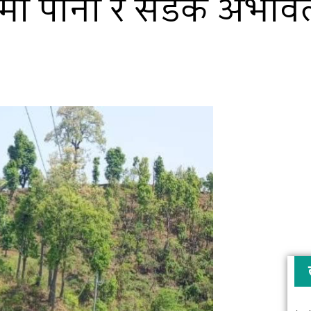
ीमा पानी र सडक अभाव