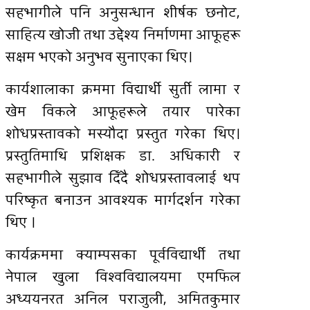
सहभागीले पनि अनुसन्धान शीर्षक छनोट,
साहित्य खोजी तथा उद्देश्य निर्माणमा आफूहरू
सक्षम भएको अनुभव सुनाएका थिए।
कार्यशालाका क्रममा विद्यार्थी सुर्ती लामा र
खेम विकले आफूहरूले तयार पारेका
शोधप्रस्तावको मस्यौदा प्रस्तुत गरेका थिए।
प्रस्तुतिमाथि प्रशिक्षक डा. अधिकारी र
सहभागीले सुझाव दिँदै शोधप्रस्तावलाई थप
परिष्कृत बनाउन आवश्यक मार्गदर्शन गरेका
थिए ।
कार्यक्रममा क्याम्पसका पूर्वविद्यार्थी तथा
नेपाल खुला विश्वविद्यालयमा एमफिल
अध्ययनरत अनिल पराजुली, अमितकुमार