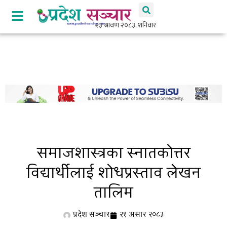
समाजशास्त्रका स्नातकोत्तर
विद्यार्थीलाई शोधप्रस्ताव लेखन
तालिम
प्रदेश सञ्चार
२१ असार २०८३