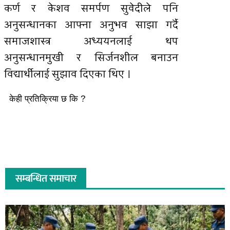
कर्ण र केशव समर्पण सुवेदीले पनि
अनुसन्धानका आफ्ना अनुभव साझा गर्दै
समाजशास्त्र अध्ययनलाई थप
अनुसन्धानमुखी र सिर्जनशील बनाउन
विद्यार्थीलाई सुझाव दिएका थिए ।
केही प्रतिक्रिया छ कि ?
सम्बन्धित समाचार