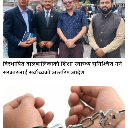
विस्थापित बालबालिकाको शिक्षा स्वास्थ्य सुनिश्चित गर्न
सरकारलाई सर्वोच्चको अन्तरिम आदेश