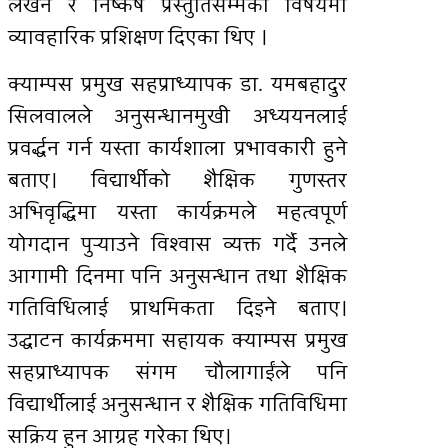
लेखन र निष्कर्ष प्रस्तुतिसम्मका विषयमा
व्यावहारिक प्रशिक्षण दिएका थिए ।
क्याम्पस प्रमुख सहप्राध्यापक डा. यमबहादुर
सिलवालले अनुसन्धानमुखी अध्ययनलाई
प्रवर्द्धन गर्न यस्ता कार्यशाला प्रभावकारी हुने
बताए। विद्यार्थीको शैक्षिक गुणस्तर
अभिवृद्धिमा यस्ता कार्यक्रमले महत्वपूर्ण
योगदान पुर्‍याउने विश्वास व्यक्त गर्दै उनले
आगामी दिनमा पनि अनुसन्धान तथा शैक्षिक
गतिविधिलाई प्राथमिकता दिइने बताए।
उद्घाटन कार्यक्रममा सहायक क्याम्पस प्रमुख
सहप्राध्यापक संगम चौलागाईंले पनि
विद्यार्थीलाई अनुसन्धान र शैक्षिक गतिविधिमा
सक्रिय हुन आग्रह गरेका थिए।