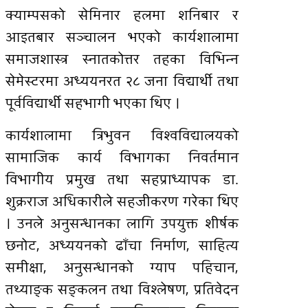
क्याम्पसको सेमिनार हलमा शनिबार र
आइतबार सञ्चालन भएको कार्यशालामा
समाजशास्त्र स्नातकोत्तर तहका विभिन्न
सेमेस्टरमा अध्ययनरत २८ जना विद्यार्थी तथा
पूर्वविद्यार्थी सहभागी भएका थिए ।
कार्यशालामा त्रिभुवन विश्वविद्यालयको
सामाजिक कार्य विभागका निवर्तमान
विभागीय प्रमुख तथा सहप्राध्यापक डा.
शुक्रराज अधिकारीले सहजीकरण गरेका थिए
। उनले अनुसन्धानका लागि उपयुक्त शीर्षक
छनोट, अध्ययनको ढाँचा निर्माण, साहित्य
समीक्षा, अनुसन्धानको ग्याप पहिचान,
तथ्याङ्क सङ्कलन तथा विश्लेषण, प्रतिवेदन