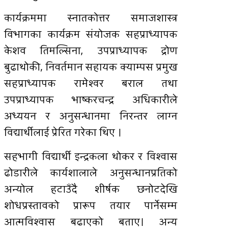
कार्यक्रममा स्नातकोत्तर समाजशास्त्र
विभागका कार्यक्रम संयोजक सहप्राध्यापक
केशव तिमल्सिना, उपप्राध्यापक द्रोण
बुढाथोकी, निवर्तमान सहायक क्याम्पस प्रमुख
सहप्राध्यापक रामेश्वर बराल तथा
उपप्राध्यापक भाष्करचन्द्र अधिकारीले
अध्ययन र अनुसन्धानमा निरन्तर लाग्न
विद्यार्थीलाई प्रेरित गरेका थिए ।
सहभागी विद्यार्थी इन्द्रकला थोकर र विश्वास
ढोडारीले कार्यशालाले अनुसन्धानप्रतिको
अन्योल हटाउँदै शीर्षक छनोटदेखि
शोधप्रस्तावको प्रारूप तयार पार्नेसम्म
आत्मविश्वास बढाएको बताए। अन्य