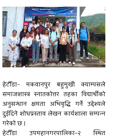
हेटौँडा– मकवानपुर बहुमुखी क्याम्पसले
समाजशास्त्र स्नातकोत्तर तहका विद्यार्थीको
अनुसन्धान क्षमता अभिवृद्धि गर्ने उद्देश्यले
दुईदिने शोधप्रस्ताव लेखन कार्यशाला सम्पन्न
गरेको छ ।
हेटौँडा उपमहानगरपालिका–२ स्थित