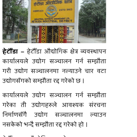
हेटौँडा औद्योगिक क्षेत्र व्यवस्थापन
हेटौँडा –
कार्यालयले उद्योग सञ्चालन गर्न सम्झौता
गरी उद्योग सञ्चालनमा नल्याउने चार वटा
उद्योगसँगको सम्झौता रद्द गरेको छ ।
कार्यालयले उद्योग सञ्चालन गर्न सम्झौता
गरेका ती उद्योगहरुले आवश्यक संरचना
निर्माणसँगै उद्योग सञ्चालनमा ल्याउन
नसकेको भन्दै सम्झौता रद्द गरेको हो ।