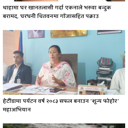
थाहामा घर खानतलासी गर्दा एकनाले भरुवा बन्दुक
बरामद, घरधनी चितवनमा गाँजासहित पक्राउ
हेटौंडामा पर्यटन वर्ष २०८३ सफल बनाउन ‘शून्य फोहोर’
महाअभियान