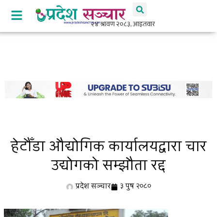
हेटौँडा औद्योगिक कार्यालयद्वारा चार
उद्योगको सम्झौता रद्द
प्रदेश सञ्चार
३ पुष २०८०