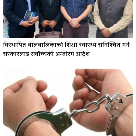
विस्थापित बालबालिकाको शिक्षा स्वास्थ्य सुनिश्चित गर्न
सरकारलाई सर्वोच्चको अन्तरिम आदेश