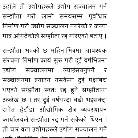
उहाँले ती उद्योगहरुले उद्योग सञ्चालन गर्न
सम्झौता गरी लामो समयसम्म पूर्वाधार
निर्माण गरी उद्योग सञ्चालन नगरेको र जग्गा
मात्र ओगटेकोले सम्झौता रद्द गरिएको बताए ।
सम्झौता भएको छ महिनाभित्रमा आवश्यक
संरचना निर्माण कार्य सुरु गरी दुई वर्षभित्रमा
उद्योग सञ्चालनमा ल्याईसक्नुपर्ने र
सञ्चालनमा ल्याउन नसकेमा दुई पक्षबिच
भएको सम्झौता स्वतः रद्द हुने सम्झौतामा
उल्लेख छ । तर दुई वर्षभन्दा बढी भइसक्दा
समेत हेटौँडा औद्योगिक क्षेत्र व्यवस्थापन
कार्यालयले सम्झौता रद्द गर्न सकेको थिएन ।
ती चार वटा उद्योगहरुले उद्योग सञ्चालन गर्ने