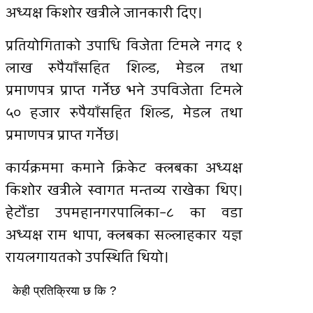
अध्यक्ष किशोर खत्रीले जानकारी दिए।
प्रतियोगिताको उपाधि विजेता टिमले नगद १
लाख रुपैयाँसहित शिल्ड, मेडल तथा
प्रमाणपत्र प्राप्त गर्नेछ भने उपविजेता टिमले
५० हजार रुपैयाँसहित शिल्ड, मेडल तथा
प्रमाणपत्र प्राप्त गर्नेछ।
कार्यक्रममा कमाने क्रिकेट क्लबका अध्यक्ष
किशोर खत्रीले स्वागत मन्तव्य राखेका थिए।
हेटौंडा उपमहानगरपालिका–८ का वडा
अध्यक्ष राम थापा, क्लबका सल्लाहकार यज्ञ
रायलगायतको उपस्थिति थियो।
केही प्रतिक्रिया छ कि ?