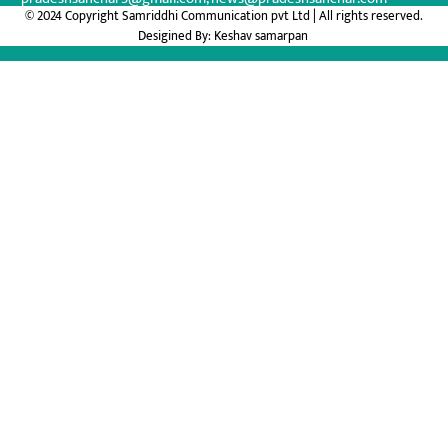
© 2024 Copyright Samriddhi Communication pvt Ltd | All rights reserved.
Desigined By:
Keshav samarpan