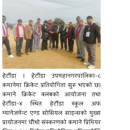
हेटौंडा । हेटौंडा उपमहानगरपालिका–८
कमानेमा क्रिकेट प्रतियोगिता सुरु भएको छ।
कमाने क्रिकेट क्लबको आयोजना तथा
हेटौंडा–४ स्थित हेटौंडा स्कुल अफ
म्यानेजमेन्ट एण्ड सोसियल साइन्सको मुख्य
प्रायोजनमा चौथो संस्करणको कमाने प्रिमियर