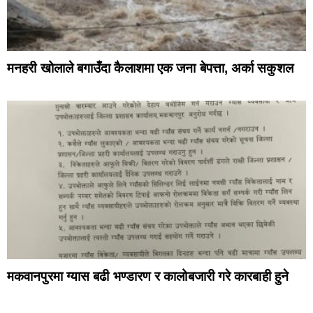
मनहरी खोलाले बगाउँदा कैलाशमा एक जना बेपत्ता, अर्का सकुशल
मकवानपुरमा ग्यास बढी भण्डारण र कालोबजारी गरे कारबाही हुने