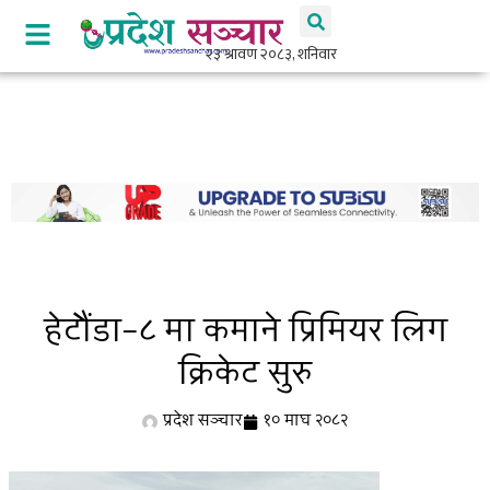
हेटौंडा–८ मा कमाने प्रिमियर लिग
क्रिकेट सुरु
प्रदेश सञ्चार
१० माघ २०८२