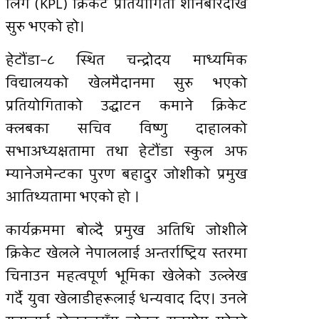
लिग (KPL) क्रिकेट प्रतियोगिता शनिबारदेखि
सुरु भएको हो।
हेटौंडा–८ स्थित चन्द्रोदय माध्यमिक
विद्यालयको खेलमैदानमा सुरु भएको
प्रतियोगिताको उद्घाटन कमाने क्रिकेट
क्लबका सचिव विष्णु दाहालको
सभाअध्यक्षतामा तथा हेटौंडा स्कुल अफ
म्यानेजमेन्टका पुरण बहादुर जोशीको प्रमुख
आतिथ्यतामा भएको हो ।
कार्यक्रममा बोल्दै प्रमुख अतिथि जोशीले
क्रिकेट खेलले नेपाललाई अन्तर्राष्ट्रिय स्तरमा
चिनाउन महत्वपूर्ण भूमिका खेलेको उल्लेख
गर्दै युवा खेलाडीहरूलाई धन्यवाद दिए। उनले